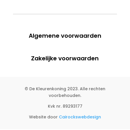
Algemene voorwaarden
Zakelijke voorwaarden
© De Kleurenkoning 2023. Alle rechten
voorbehouden.
Kvk nr. 89293177
Website door
Cairockswebdesign