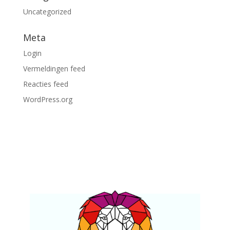
Uncategorized
Meta
Login
Vermeldingen feed
Reacties feed
WordPress.org