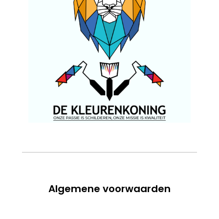
Algemene voorwaarden